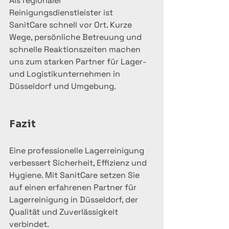
Als regionaler 
Reinigungsdienstleister ist 
SanitCare schnell vor Ort. Kurze 
Wege, persönliche Betreuung und 
schnelle Reaktionszeiten machen 
uns zum starken Partner für Lager- 
und Logistikunternehmen in 
Düsseldorf und Umgebung.
Fazit
Eine professionelle Lagerreinigung 
verbessert Sicherheit, Effizienz und 
Hygiene. Mit SanitCare setzen Sie 
auf einen erfahrenen Partner für 
Lagerreinigung in Düsseldorf, der 
Qualität und Zuverlässigkeit 
verbindet.