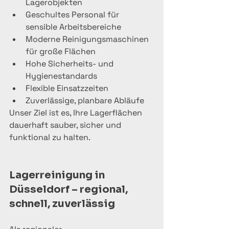
Lagerobjekten
Geschultes Personal für 
sensible Arbeitsbereiche
Moderne Reinigungsmaschinen 
für große Flächen
Hohe Sicherheits- und 
Hygienestandards
Flexible Einsatzzeiten
Zuverlässige, planbare Abläufe
Unser Ziel ist es, Ihre Lagerflächen 
dauerhaft sauber, sicher und 
funktional zu halten.
Lagerreinigung in 
Düsseldorf – regional, 
schnell, zuverlässig