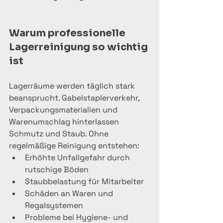
Warum professionelle 
Lagerreinigung so wichtig 
ist
Lagerräume werden täglich stark 
beansprucht. Gabelstaplerverkehr, 
Verpackungsmaterialien und 
Warenumschlag hinterlassen 
Schmutz und Staub. Ohne 
regelmäßige Reinigung entstehen:
Erhöhte Unfallgefahr durch 
rutschige Böden
Staubbelastung für Mitarbeiter
Schäden an Waren und 
Regalsystemen
Probleme bei Hygiene- und 