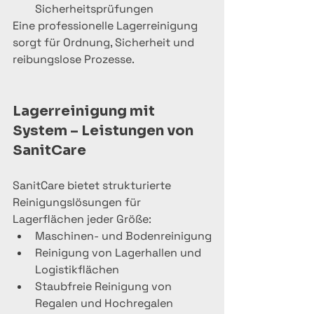
Sicherheitsprüfungen
Eine professionelle Lagerreinigung 
sorgt für Ordnung, Sicherheit und 
reibungslose Prozesse.
Lagerreinigung mit 
System – Leistungen von 
SanitCare
SanitCare bietet strukturierte 
Reinigungslösungen für 
Lagerflächen jeder Größe:
Maschinen- und Bodenreinigung
Reinigung von Lagerhallen und 
Logistikflächen
Staubfreie Reinigung von 
Regalen und Hochregalen