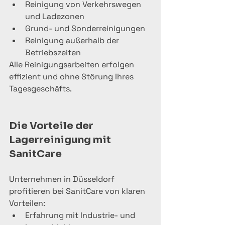
Reinigung von Verkehrswegen 
und Ladezonen
Grund- und Sonderreinigungen
Reinigung außerhalb der 
Betriebszeiten
Alle Reinigungsarbeiten erfolgen 
effizient und ohne Störung Ihres 
Tagesgeschäfts.
Die Vorteile der 
Lagerreinigung mit 
SanitCare
Unternehmen in Düsseldorf 
profitieren bei SanitCare von klaren 
Vorteilen:
Erfahrung mit Industrie- und 