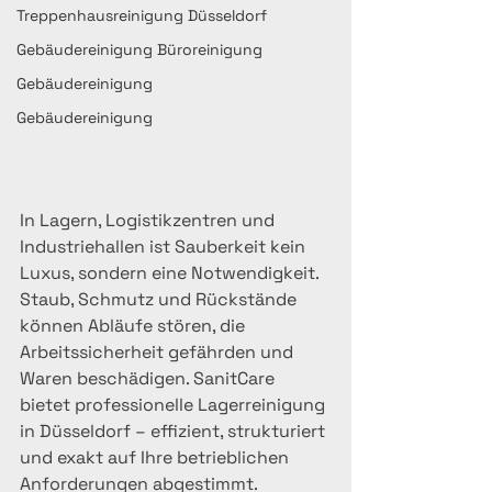
Treppenhausreinigung Düsseldorf
Gebäudereinigung Büroreinigung
Gebäudereinigung
Gebäudereinigung
In Lagern, Logistikzentren und 
Industriehallen ist Sauberkeit kein 
Luxus, sondern eine Notwendigkeit. 
Staub, Schmutz und Rückstände 
können Abläufe stören, die 
Arbeitssicherheit gefährden und 
Waren beschädigen. SanitCare 
bietet professionelle Lagerreinigung 
in Düsseldorf – effizient, strukturiert 
und exakt auf Ihre betrieblichen 
Anforderungen abgestimmt.