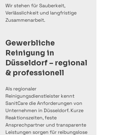
Wir stehen für Sauberkeit, 
Verlässlichkeit und langfristige 
Zusammenarbeit.
Gewerbliche 
Reinigung in 
Düsseldorf – regional 
& professionell
Als regionaler 
Reinigungsdienstleister kennt 
SanitCare die Anforderungen von 
Unternehmen in Düsseldorf. Kurze 
Reaktionszeiten, feste 
Ansprechpartner und transparente 
Leistungen sorgen für reibungslose 