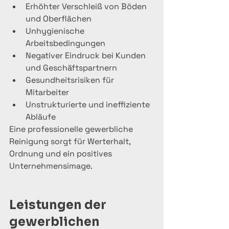
Erhöhter Verschleiß von Böden 
und Oberflächen
Unhygienische 
Arbeitsbedingungen
Negativer Eindruck bei Kunden 
und Geschäftspartnern
Gesundheitsrisiken für 
Mitarbeiter
Unstrukturierte und ineffiziente 
Abläufe
Eine professionelle gewerbliche 
Reinigung sorgt für Werterhalt, 
Ordnung und ein positives 
Unternehmensimage.
Leistungen der 
gewerblichen 