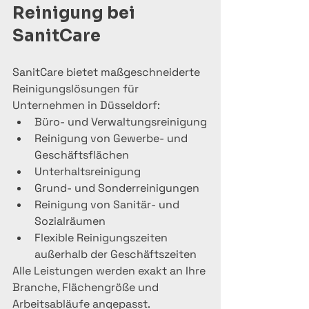
Reinigung bei 
SanitCare
SanitCare bietet maßgeschneiderte 
Reinigungslösungen für 
Unternehmen in Düsseldorf:
Büro- und Verwaltungsreinigung
Reinigung von Gewerbe- und 
Geschäftsflächen
Unterhaltsreinigung
Grund- und Sonderreinigungen
Reinigung von Sanitär- und 
Sozialräumen
Flexible Reinigungszeiten 
außerhalb der Geschäftszeiten
Alle Leistungen werden exakt an Ihre 
Branche, Flächengröße und 
Arbeitsabläufe angepasst.