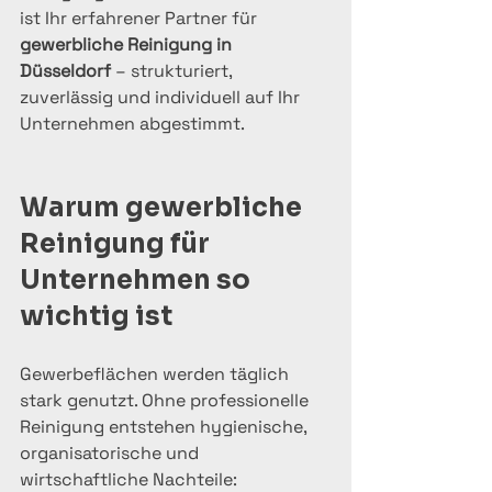
ist Ihr erfahrener Partner für 
gewerbliche Reinigung in 
Düsseldorf
 – strukturiert, 
zuverlässig und individuell auf Ihr 
Unternehmen abgestimmt.
Warum gewerbliche 
Reinigung für 
Unternehmen so 
wichtig ist
Gewerbeflächen werden täglich 
stark genutzt. Ohne professionelle 
Reinigung entstehen hygienische, 
organisatorische und 
wirtschaftliche Nachteile: