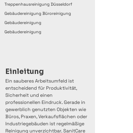
Treppenhausreinigung Düsseldorf
Gebäudereinigung Büroreinigung
Gebäudereinigung
Gebäudereinigung
Einleitung
Ein sauberes Arbeitsumfeld ist 
entscheidend für Produktivität, 
Sicherheit und einen 
professionellen Eindruck. Gerade in 
gewerblich genutzten Objekten wie 
Büros, Praxen, Verkaufsflächen oder 
Industriegebäuden ist regelmäßige 
Reinigung unverzichtbar. SanitCare 