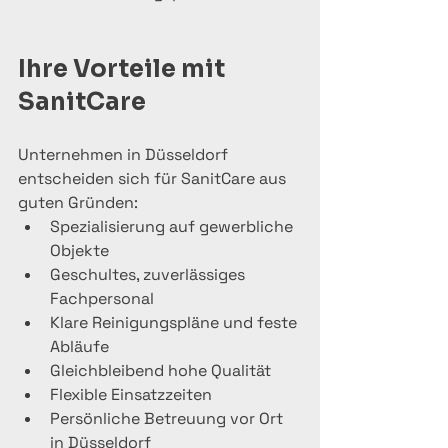
Ihre Vorteile mit 
SanitCare
Unternehmen in Düsseldorf 
entscheiden sich für SanitCare aus 
guten Gründen:
Spezialisierung auf gewerbliche 
Objekte
Geschultes, zuverlässiges 
Fachpersonal
Klare Reinigungspläne und feste 
Abläufe
Gleichbleibend hohe Qualität
Flexible Einsatzzeiten
Persönliche Betreuung vor Ort 
in Düsseldorf