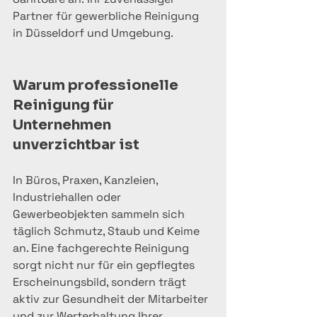
Partner für gewerbliche Reinigung 
in Düsseldorf und Umgebung.
Warum professionelle 
Reinigung für 
Unternehmen 
unverzichtbar ist
In Büros, Praxen, Kanzleien, 
Industriehallen oder 
Gewerbeobjekten sammeln sich 
täglich Schmutz, Staub und Keime 
an. Eine fachgerechte Reinigung 
sorgt nicht nur für ein gepflegtes 
Erscheinungsbild, sondern trägt 
aktiv zur Gesundheit der Mitarbeiter 
und zur Werterhaltung Ihrer 