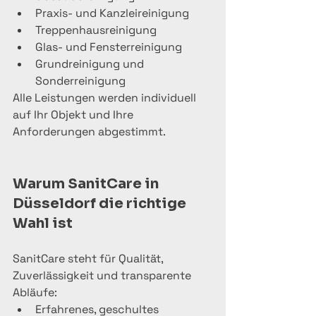
Praxis- und Kanzleireinigung
Treppenhausreinigung
Glas- und Fensterreinigung
Grundreinigung und 
Sonderreinigung
Alle Leistungen werden individuell 
auf Ihr Objekt und Ihre 
Anforderungen abgestimmt.
Warum SanitCare in 
Düsseldorf die richtige 
Wahl ist
SanitCare steht für Qualität, 
Zuverlässigkeit und transparente 
Abläufe:
Erfahrenes, geschultes 