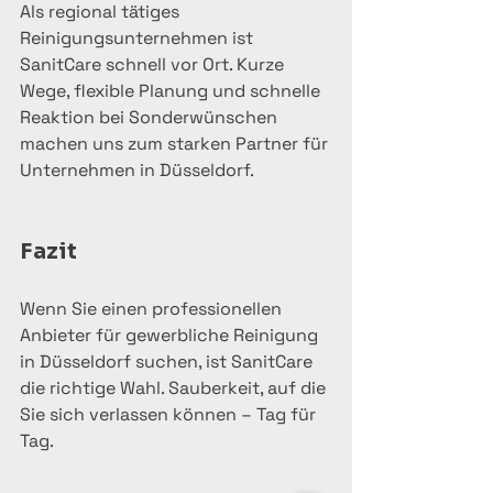
Als regional tätiges 
Reinigungsunternehmen ist 
SanitCare schnell vor Ort. Kurze 
Wege, flexible Planung und schnelle 
Reaktion bei Sonderwünschen 
machen uns zum starken Partner für 
Unternehmen in Düsseldorf.
Fazit
Wenn Sie einen professionellen 
Anbieter für gewerbliche Reinigung 
in Düsseldorf suchen, ist SanitCare 
die richtige Wahl. Sauberkeit, auf die 
Sie sich verlassen können – Tag für 
Tag.