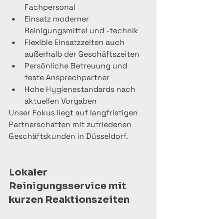
Fachpersonal
Einsatz moderner 
Reinigungsmittel und -technik
Flexible Einsatzzeiten auch 
außerhalb der Geschäftszeiten
Persönliche Betreuung und 
feste Ansprechpartner
Hohe Hygienestandards nach 
aktuellen Vorgaben
Unser Fokus liegt auf langfristigen 
Partnerschaften mit zufriedenen 
Geschäftskunden in Düsseldorf.
Lokaler 
Reinigungsservice mit 
kurzen Reaktionszeiten