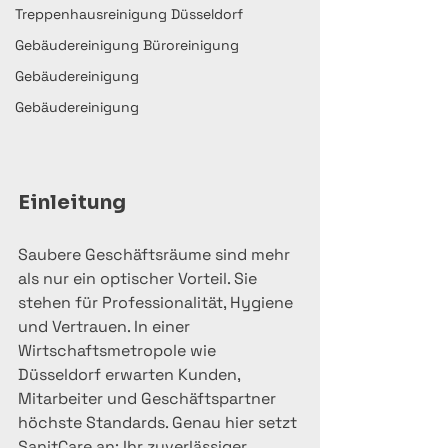
Treppenhausreinigung Düsseldorf
Gebäudereinigung Büroreinigung
Gebäudereinigung
Gebäudereinigung
Einleitung
Saubere Geschäftsräume sind mehr 
als nur ein optischer Vorteil. Sie 
stehen für Professionalität, Hygiene 
und Vertrauen. In einer 
Wirtschaftsmetropole wie 
Düsseldorf erwarten Kunden, 
Mitarbeiter und Geschäftspartner 
höchste Standards. Genau hier setzt 
SanitCare an: Ihr zuverlässiger 