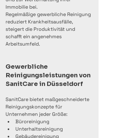
Immobilie bei.
Regelmäßige gewerbliche Reinigung 
reduziert Krankheitsausfälle, 
steigert die Produktivität und 
schafft ein angenehmes 
Arbeitsumfeld.
Gewerbliche 
Reinigungsleistungen von 
SanitCare in Düsseldorf
SanitCare bietet maßgeschneiderte 
Reinigungskonzepte für 
Unternehmen jeder Größe:
Büroreinigung
Unterhaltsreinigung
Gebäudereinigung