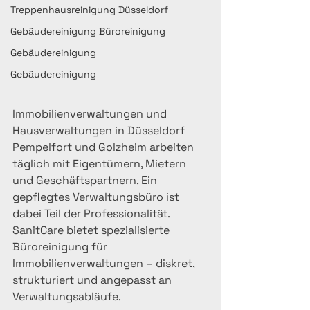
Treppenhausreinigung Düsseldorf
Gebäudereinigung Büroreinigung
Gebäudereinigung
Gebäudereinigung
Immobilienverwaltungen und 
Hausverwaltungen in Düsseldorf 
Pempelfort und Golzheim arbeiten 
täglich mit Eigentümern, Mietern 
und Geschäftspartnern. Ein 
gepflegtes Verwaltungsbüro ist 
dabei Teil der Professionalität.
SanitCare bietet spezialisierte 
Büroreinigung für 
Immobilienverwaltungen – diskret, 
strukturiert und angepasst an 
Verwaltungsabläufe.