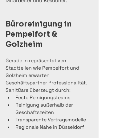
Mitarbeiter und Besucher.
Büroreinigung in 
Pempelfort & 
Golzheim
Gerade in repräsentativen 
Stadtteilen wie Pempelfort und 
Golzheim erwarten 
Geschäftspartner Professionalität.
SanitCare überzeugt durch:
Feste Reinigungsteams
Reinigung außerhalb der 
Geschäftszeiten
Transparente Vertragsmodelle
Regionale Nähe in Düsseldorf