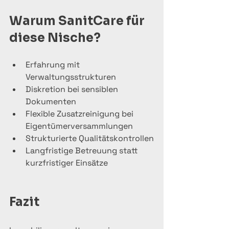
Warum SanitCare für 
diese Nische?
Erfahrung mit 
Verwaltungsstrukturen
Diskretion bei sensiblen 
Dokumenten
Flexible Zusatzreinigung bei 
Eigentümerversammlungen
Strukturierte Qualitätskontrollen
Langfristige Betreuung statt 
kurzfristiger Einsätze
Fazit