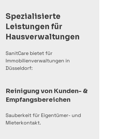
Spezialisierte 
Leistungen für 
Hausverwaltungen
SanitCare bietet für 
Immobilienverwaltungen in 
Düsseldorf:
Reinigung von Kunden- & 
Empfangsbereichen
Sauberkeit für Eigentümer- und 
Mieterkontakt.