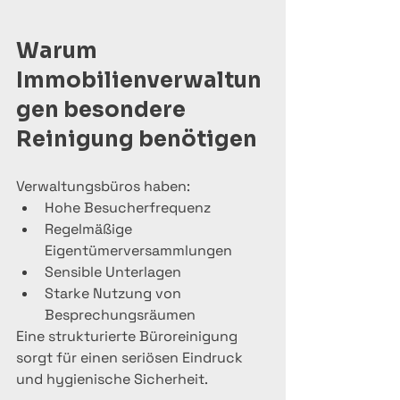
Warum 
Immobilienverwaltun
gen besondere 
Reinigung benötigen
Verwaltungsbüros haben:
Hohe Besucherfrequenz
Regelmäßige 
Eigentümerversammlungen
Sensible Unterlagen
Starke Nutzung von 
Besprechungsräumen
Eine strukturierte Büroreinigung 
sorgt für einen seriösen Eindruck 
und hygienische Sicherheit.