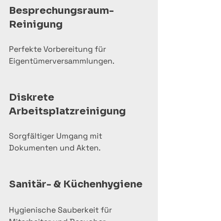
Besprechungsraum-
Reinigung
Perfekte Vorbereitung für 
Eigentümerversammlungen.
Diskrete 
Arbeitsplatzreinigung
Sorgfältiger Umgang mit 
Dokumenten und Akten.
Sanitär- & Küchenhygiene
Hygienische Sauberkeit für 