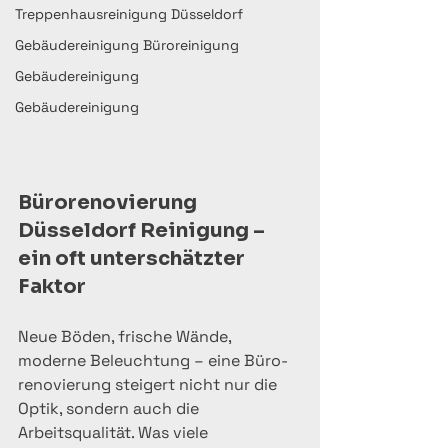
Treppenhausreinigung Düsseldorf
Gebäudereinigung Büroreinigung
Gebäudereinigung
Gebäudereinigung
Büro­renovierung 
Düsseldorf Reinigung – 
ein oft unterschätzter 
Faktor
Neue Böden, frische Wände, 
moderne Beleuchtung – eine Büro­
renovierung steigert nicht nur die 
Optik, sondern auch die 
Arbeitsqualität. Was viele 