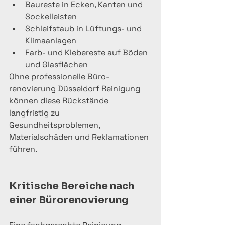
Baureste in Ecken, Kanten und 
Sockelleisten
Schleifstaub in Lüftungs- und 
Klimaanlagen
Farb- und Klebereste auf Böden 
und Glasflächen
Ohne professionelle Büro­
renovierung Düsseldorf Reinigung 
können diese Rückstände 
langfristig zu 
Gesundheitsproblemen, 
Materialschäden und Reklamationen 
führen.
Kritische Bereiche nach 
einer Büro­renovierung