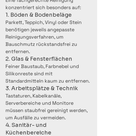
Eine fachgerechte Reinigung 
konzentriert sich besonders auf:
1. Böden & Bodenbeläge
Parkett, Teppich, Vinyl oder Stein 
benötigen jeweils angepasste 
Reinigungsverfahren, um 
Bauschmutz rückstandsfrei zu 
entfernen.
2. Glas & Fensterflächen
Feiner Baustaub, Farbnebel und 
Silikonreste sind mit 
Standardmitteln kaum zu entfernen.
3. Arbeitsplätze & Technik
Tastaturen, Kabelkanäle, 
Serverbereiche und Monitore 
müssen staubfrei gereinigt werden, 
um Ausfälle zu vermeiden.
4. Sanitär- und 
Küchenbereiche