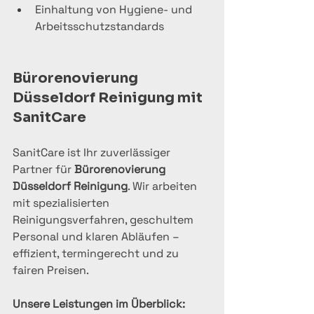
Einhaltung von Hygiene- und 
Arbeitsschutzstandards
Büro­renovierung 
Düsseldorf Reinigung mit 
SanitCare
SanitCare ist Ihr zuverlässiger 
Partner für 
Büro­renovierung 
Düsseldorf Reinigung
. Wir arbeiten 
mit spezialisierten 
Reinigungsverfahren, geschultem 
Personal und klaren Abläufen – 
effizient, termingerecht und zu 
fairen Preisen.
Unsere Leistungen im Überblick: