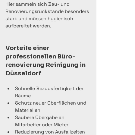
Hier sammeln sich Bau- und 
Renovierungsrückstände besonders 
stark und müssen hygienisch 
aufbereitet werden.
Vorteile einer 
professionellen Büro­
renovierung Reinigung in 
Düsseldorf
Schnelle Bezugsfertigkeit der 
Räume
Schutz neuer Oberflächen und 
Materialien
Saubere Übergabe an 
Mitarbeiter oder Mieter
Reduzierung von Ausfallzeiten