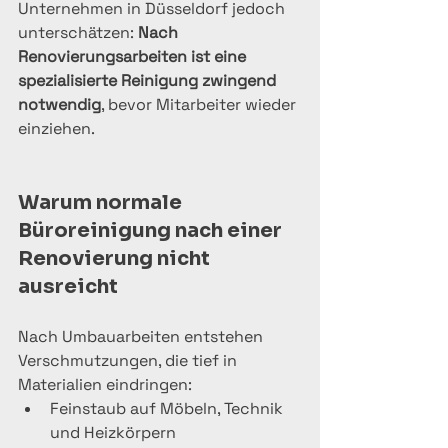
Unternehmen in Düsseldorf jedoch 
unterschätzen: 
Nach 
Renovierungsarbeiten ist eine 
spezialisierte Reinigung zwingend 
notwendig
, bevor Mitarbeiter wieder 
einziehen.
Warum normale 
Büroreinigung nach einer 
Renovierung nicht 
ausreicht
Nach Umbauarbeiten entstehen 
Verschmutzungen, die tief in 
Materialien eindringen:
Feinstaub auf Möbeln, Technik 
und Heizkörpern