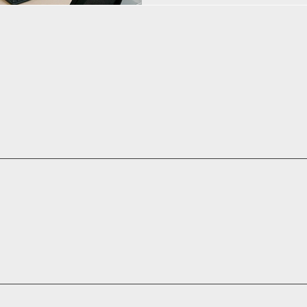
Erscheinungsbild.