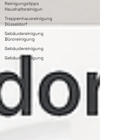
Reinigungstipps
Haushaltsreinigun
Treppenhausreinigung
Düsseldorf
Gebäudereinigung
Büroreinigung
Gebäudereinigung
Gebäudereinigung