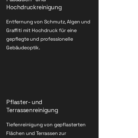
Hochdruckreinigung
Entfernung von Schmutz, Algen und
Graffiti mit Hochdruck für eine
gepflegte und professionelle
Gebäudeoptik.
Pflaster- und
Terrassenreinigung
Tiefenreinigung von gepflasterten
Flächen und Terrassen zur