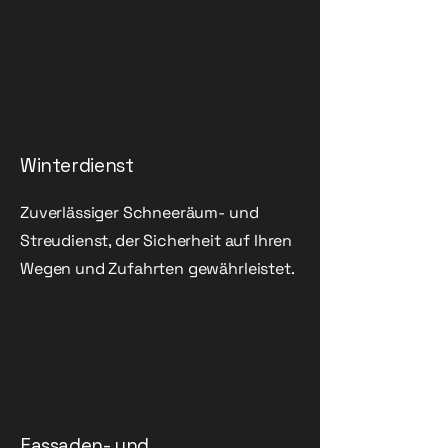
Winterdienst
Zuverlässiger Schneeräum- und
Streudienst, der Sicherheit auf Ihren
Wegen und Zufahrten gewährleistet.
Fassaden- und