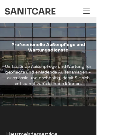
SANITCARE
Professionelle Außenpflege und
Wartungsdienste
Umfassende Außenpflege und Wartung für
gepflegte und einladende Außenanlagen –
zuverlässig und nachhaltig, damit Sie sich
entspannt zurücklehnen können.
Hausmeisterservice