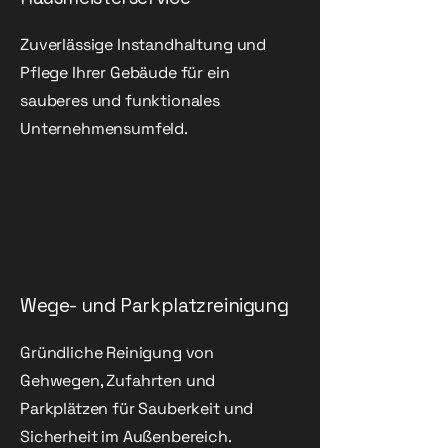
Zuverlässige Instandhaltung und
Pflege Ihrer Gebäude für ein
sauberes und funktionales
Unternehmensumfeld.
Wege- und Parkplatzreinigung
Gründliche Reinigung von
Gehwegen, Zufahrten und
Parkplätzen für Sauberkeit und
Sicherheit im Außenbereich.